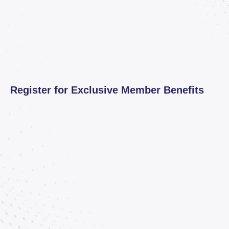
Register for Exclusive Member Benefits