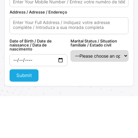
Address / Adresse / Endereço
Date of Birth / Date de
Marital Status / Situation
naissance / Data de
familiale / Estado civil
nascimento